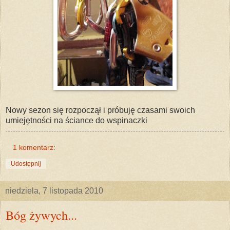
Nowy sezon się rozpoczął i próbuję czasami swoich
umiejętności na ściance do wspinaczki
1 komentarz:
Udostępnij
niedziela, 7 listopada 2010
Bóg żywych...