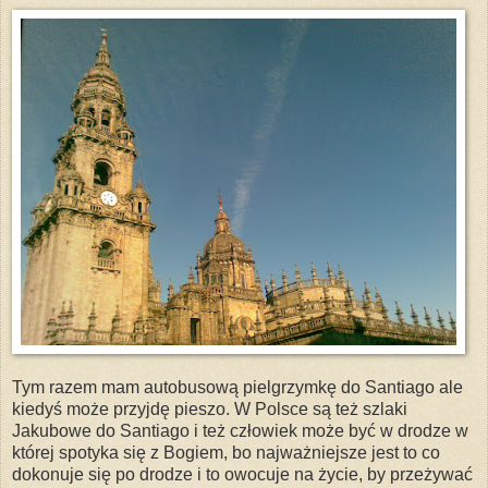
Tym razem mam autobusową pielgrzymkę do Santiago ale
kiedyś może przyjdę pieszo. W Polsce są też szlaki
Jakubowe do Santiago i też człowiek może być w drodze w
której spotyka się z Bogiem, bo najważniejsze jest to co
dokonuje się po drodze i to owocuje na życie, by przeżywać