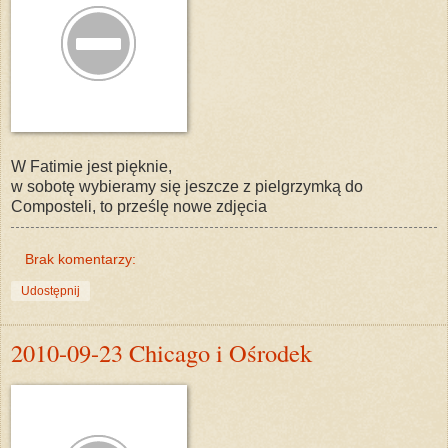
W Fatimie jest pięknie,
w sobotę wybieramy się jeszcze z pielgrzymką do
Composteli, to prześlę nowe zdjęcia
Brak komentarzy:
Udostępnij
2010-09-23 Chicago i Ośrodek