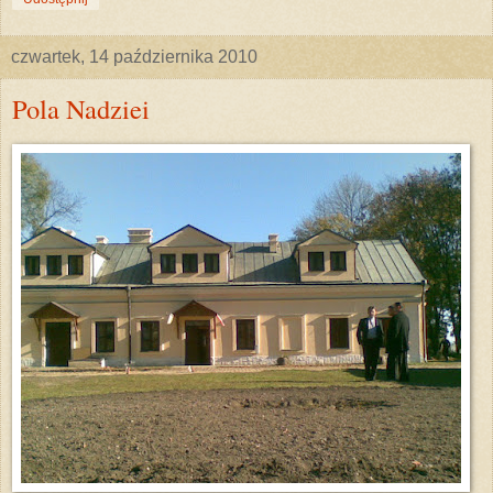
czwartek, 14 października 2010
Pola Nadziei