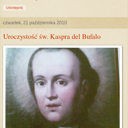
Udostępnij
czwartek, 21 października 2010
Uroczystość św. Kaspra del Bufalo