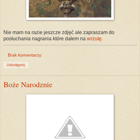
Nie mam na razie jeszcze zdjęć ale zapraszam do
posłuchania nagrania które dałem na
wrzutę.
Brak komentarzy:
Udostępnij
Boże Narodznie