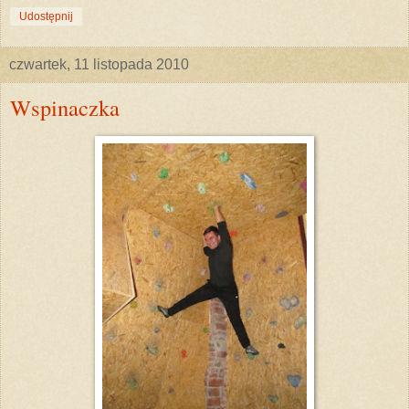
Udostępnij
czwartek, 11 listopada 2010
Wspinaczka