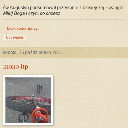
św.Augustyn podsumował przesłanie z dzisiejszej Ewangeli
Miłuj Boga i czyń, co chcesz
Brak komentarzy:
Udostępnij
sobota, 15 października 2011
mono itp