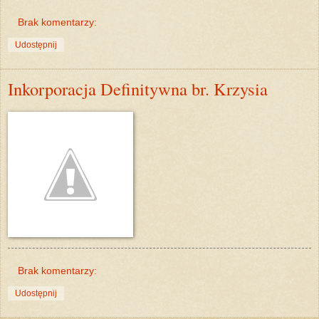
Brak komentarzy:
Udostępnij
Inkorporacja Definitywna br. Krzysia
Brak komentarzy:
Udostępnij