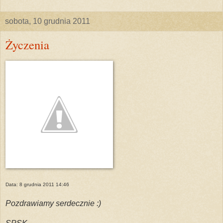
sobota, 10 grudnia 2011
Życzenia
Data: 8 grudnia 2011 14:46
Pozdrawiamy serdecznie :)