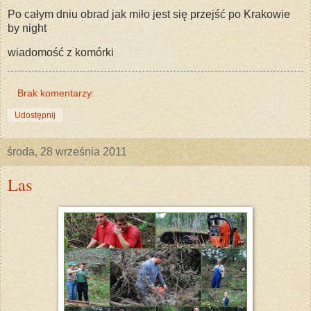
Po całym dniu obrad jak miło jest się przejść po Krakowie
by night
wiadomość z komórki
Brak komentarzy:
Udostępnij
środa, 28 września 2011
Las