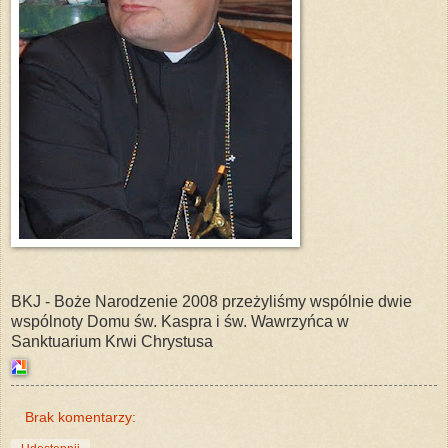
BKJ - Boże Narodzenie 2008 przeżyliśmy wspólnie dwie
wspólnoty Domu św. Kaspra i św. Wawrzyńca w
Sanktuarium Krwi Chrystusa
Brak komentarzy: