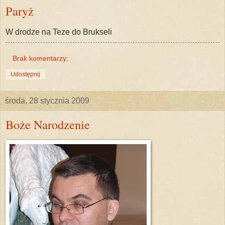
Paryż
W drodze na Teze do Brukseli
Brak komentarzy:
Udostępnij
środa, 28 stycznia 2009
Boże Narodzenie