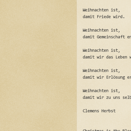
Weihnachten ist,
damit Friede wird.
Weihnachten ist,
damit Gemeinschaft e
Weihnachten ist,
damit wir das Leben 
Weihnachten ist,
damit wir Erlösung e
Weihnachten ist,
damit wir zu uns sel
Clemens Herbst