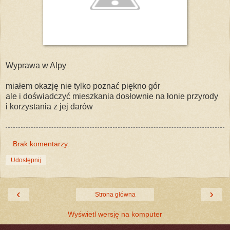
Wyprawa w Alpy
miałem okazję nie tylko poznać piękno gór
ale i doświadczyć mieszkania dosłownie na łonie przyrody
i korzystania z jej darów
Brak komentarzy:
Udostępnij
‹
›
Strona główna
Wyświetl wersję na komputer