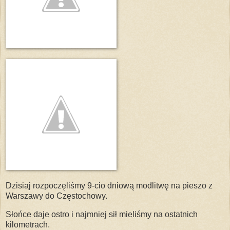
Dzisiaj rozpoczęliśmy 9-cio dniową modlitwę na pieszo z
Warszawy do Częstochowy.
Słońce daje ostro i najmniej sił mieliśmy na ostatnich
kilometrach.