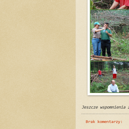
Jeszcze wspomnienia 
Brak komentarzy: