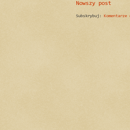
Nowszy post
Subskrybuj:
Komentarze 