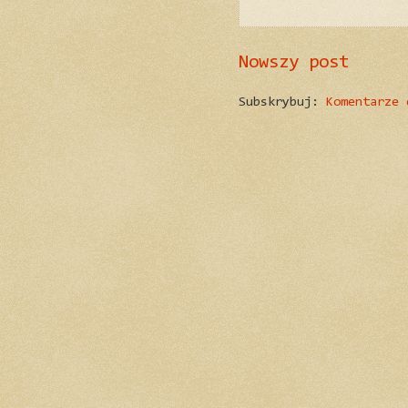
Nowszy post
Subskrybuj:
Komentarze 