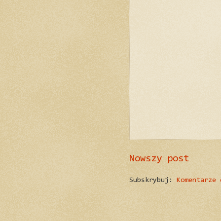
Nowszy post
Subskrybuj:
Komentarze 