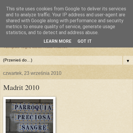
This site uses cookies from Google to deliver its services
and to analyze traffic. Your IP address and user-agent are
shared with Google along with performance and security
metrics to ensure quality of service, generate usage
statistics, and to detect and address abuse.
LEARN MORE
GOT IT
Tempus fugit, aeternitas manet
▼
czwartek, 23 września 2010
Madrit 2010