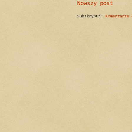
Nowszy post
Subskrybuj:
Komentarze 