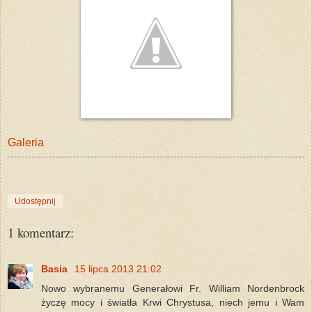
Galeria
Udostępnij
1 komentarz:
Basia
15 lipca 2013 21:02
Nowo wybranemu Generałowi Fr. William Nordenbrock
życzę mocy i światła Krwi Chrystusa, niech jemu i Wam