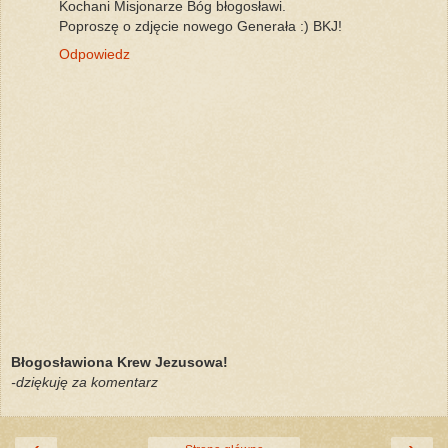
Kochani Misjonarze Bóg błogosławi.
Poproszę o zdjęcie nowego Generała :) BKJ!
Odpowiedz
Błogosławiona Krew Jezusowa!
-dziękuję za komentarz