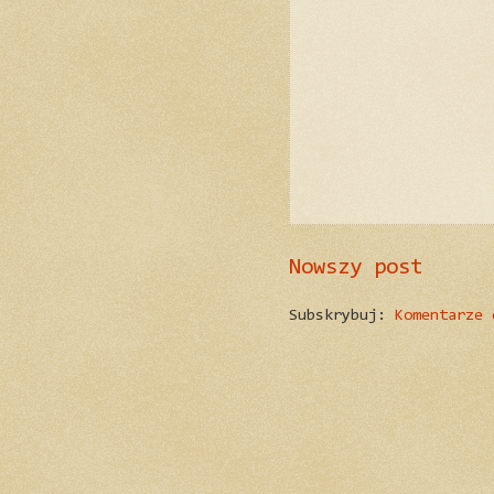
Nowszy post
Subskrybuj:
Komentarze 