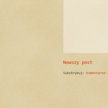
Nowszy post
Subskrybuj:
Komentarze 