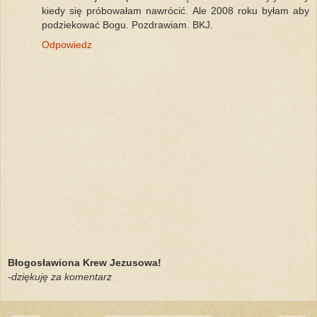
kiedy się próbowałam nawrócić. Ale 2008 roku byłam aby
podziekować Bogu. Pozdrawiam. BKJ.
Odpowiedz
Błogosławiona Krew Jezusowa!
-dziękuję za komentarz