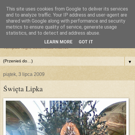
This site uses cookies from Google to deliver its services
and to analyze traffic. Your IP address and user-agent are
shared with Google along with performance and security
metrics to ensure quality of service, generate usage
statistics, and to detect and address abuse.
LEARN MORE
GOT IT
Tempus fugit, aeternitas manet
▼
piątek, 3 lipca 2009
Święta Lipka